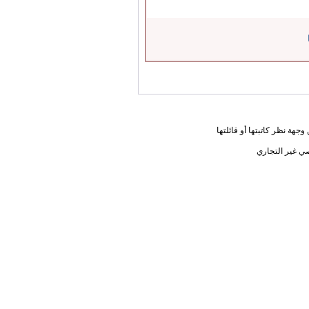
جهة نظر كاتبتها أو قائلتها
ي غير التجاري