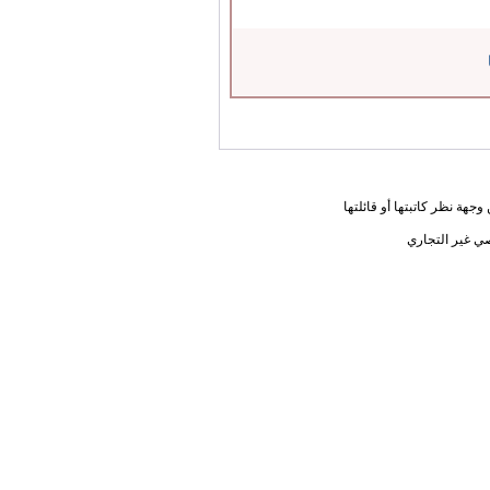
جهة نظر كاتبتها أو قائلتها
ي غير التجاري