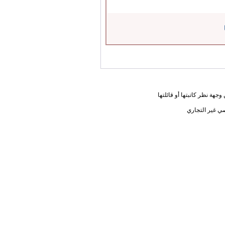
جهة نظر كاتبتها أو قائلتها
ي غير التجاري