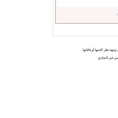
جهة نظر كاتبتها أو قائلتها
ي غير التجاري