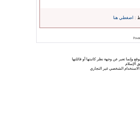
ط :
اضغطي هنا
Power
ع وإنما تعبر عن وجهة نظر كاتبتها أو قائلتها
 الإسلام
الاستخدام الشخصي غير التجاري