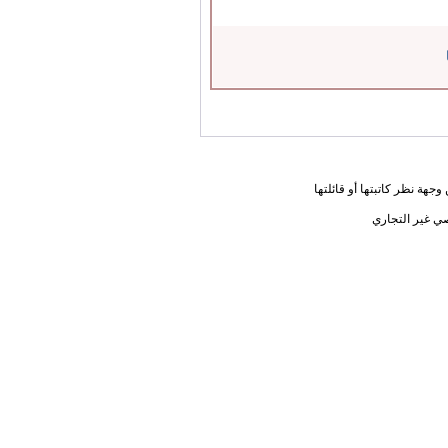
جهة نظر كاتبتها أو قائلتها
ي غير التجاري