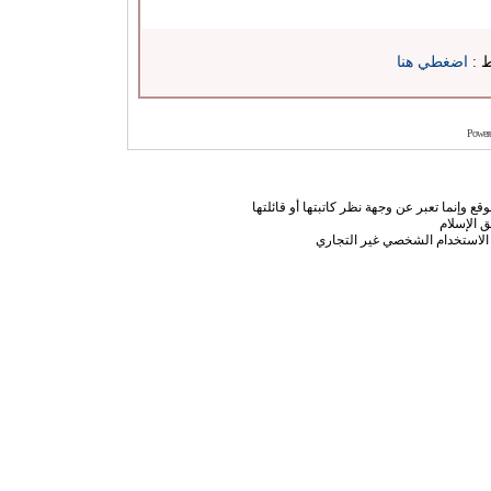
ط :
اضغطي هنا
Power
ع وإنما تعبر عن وجهة نظر كاتبتها أو قائلتها
 الإسلام
الاستخدام الشخصي غير التجاري