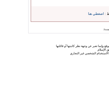
ط :
اضغطي هنا
Power
ع وإنما تعبر عن وجهة نظر كاتبتها أو قائلتها
 الإسلام
الاستخدام الشخصي غير التجاري