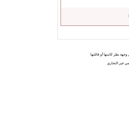
جهة نظر كاتبتها أو قائلتها
ي غير التجاري