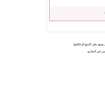
جهة نظر كاتبتها أو قائلتها
ي غير التجاري