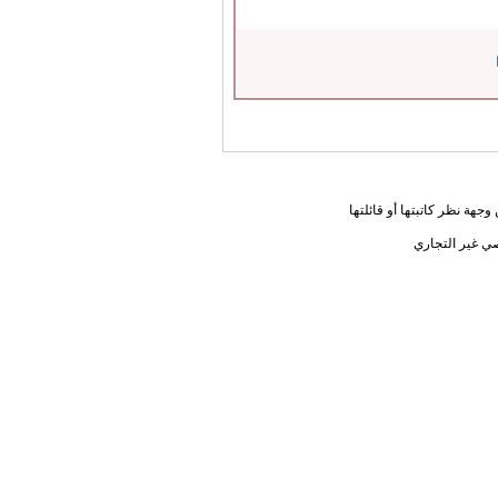
جهة نظر كاتبتها أو قائلتها
ي غير التجاري