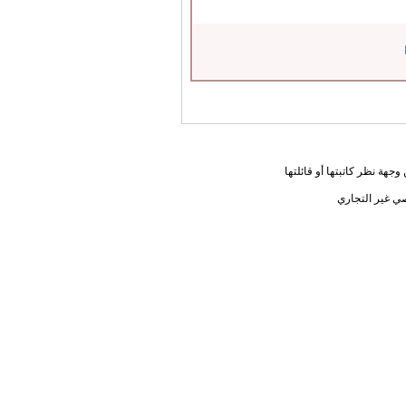
جهة نظر كاتبتها أو قائلتها
ي غير التجاري