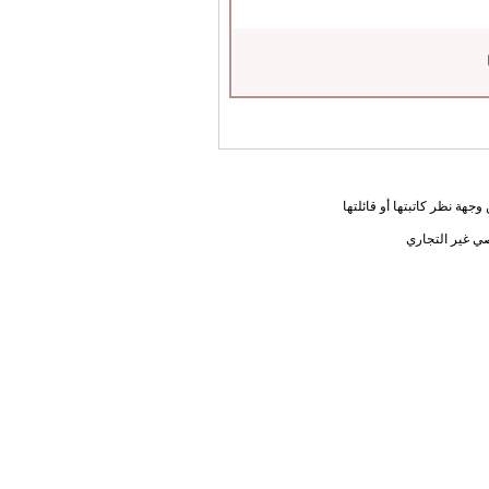
جهة نظر كاتبتها أو قائلتها
ي غير التجاري