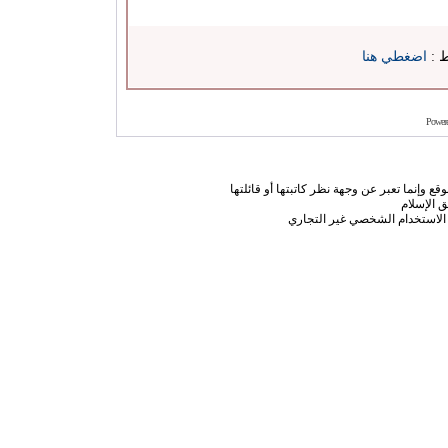
ط :
اضغطي هنا
Power
ع وإنما تعبر عن وجهة نظر كاتبتها أو قائلتها
 الإسلام
الاستخدام الشخصي غير التجاري