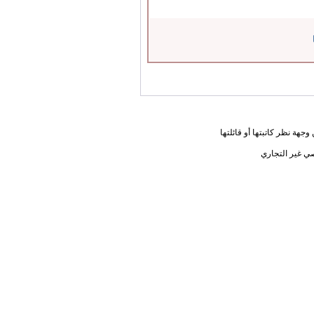
جهة نظر كاتبتها أو قائلتها
ي غير التجاري