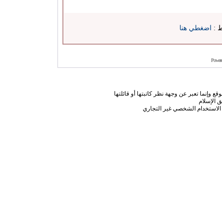
ط :
اضغطي هنا
Power
ع وإنما تعبر عن وجهة نظر كاتبتها أو قائلتها
 الإسلام
الاستخدام الشخصي غير التجاري