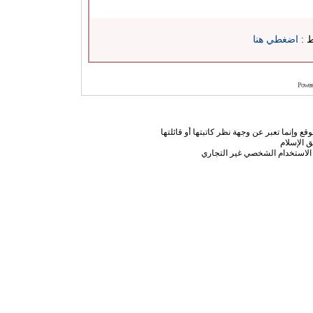
ط :
اضغطي هنا
Power
ع وإنما تعبر عن وجهة نظر كاتبتها أو قائلتها
 الإسلام
الاستخدام الشخصي غير التجاري