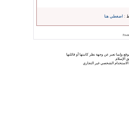
ط :
اضغطي هنا
Power
ع وإنما تعبر عن وجهة نظر كاتبتها أو قائلتها
 الإسلام
الاستخدام الشخصي غير التجاري