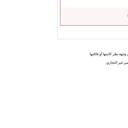
جهة نظر كاتبتها أو قائلتها
ي غير التجاري