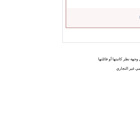
جهة نظر كاتبتها أو قائلتها
ي غير التجاري