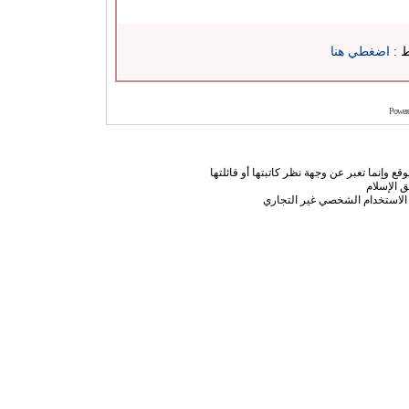
ط :
اضغطي هنا
Power
ع وإنما تعبر عن وجهة نظر كاتبتها أو قائلتها
 الإسلام
الاستخدام الشخصي غير التجاري