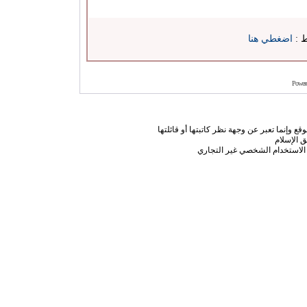
ط :
اضغطي هنا
Power
ع وإنما تعبر عن وجهة نظر كاتبتها أو قائلتها
 الإسلام
الاستخدام الشخصي غير التجاري