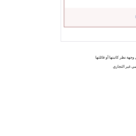
جهة نظر كاتبتها أو قائلتها
ي غير التجاري