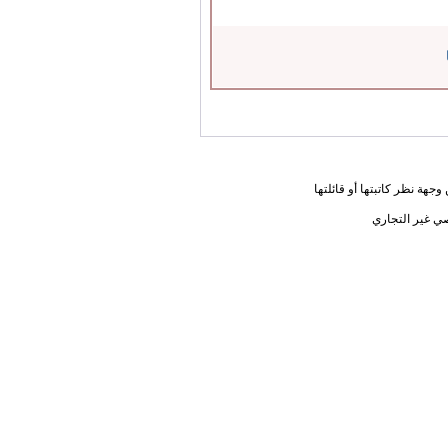
جهة نظر كاتبتها أو قائلتها
ي غير التجاري