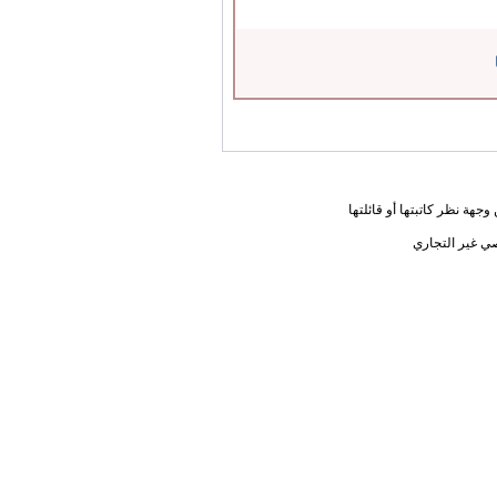
جهة نظر كاتبتها أو قائلتها
ي غير التجاري