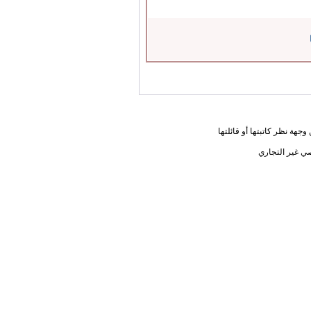
جهة نظر كاتبتها أو قائلتها
ي غير التجاري