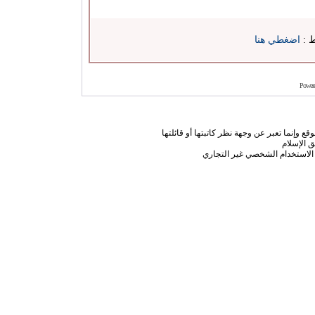
ط :
اضغطي هنا
Power
ع وإنما تعبر عن وجهة نظر كاتبتها أو قائلتها
 الإسلام
الاستخدام الشخصي غير التجاري