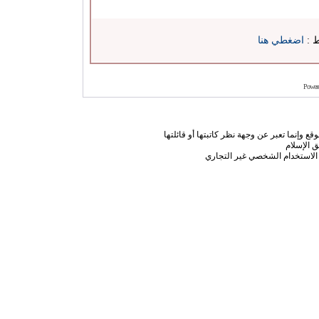
ط :
اضغطي هنا
Power
ع وإنما تعبر عن وجهة نظر كاتبتها أو قائلتها
 الإسلام
الاستخدام الشخصي غير التجاري