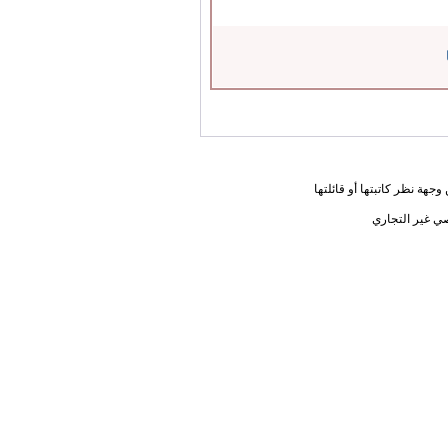
جهة نظر كاتبتها أو قائلتها
ي غير التجاري