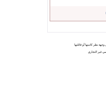
جهة نظر كاتبتها أو قائلتها
ي غير التجاري