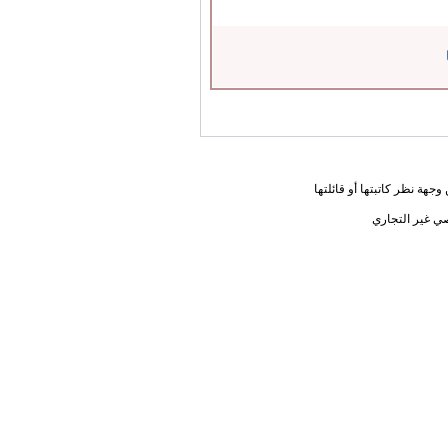
جهة نظر كاتبتها أو قائلتها
ي غير التجاري