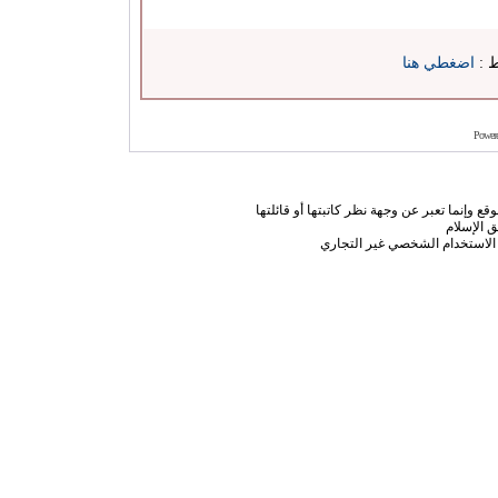
ط :
اضغطي هنا
Power
ع وإنما تعبر عن وجهة نظر كاتبتها أو قائلتها
 الإسلام
الاستخدام الشخصي غير التجاري