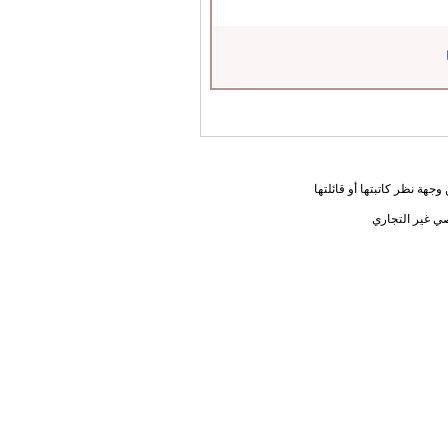
جهة نظر كاتبتها أو قائلتها
ي غير التجاري