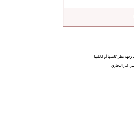
جهة نظر كاتبتها أو قائلتها
ي غير التجاري