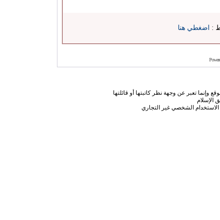
ط :
اضغطي هنا
Power
ع وإنما تعبر عن وجهة نظر كاتبتها أو قائلتها
 الإسلام
الاستخدام الشخصي غير التجاري