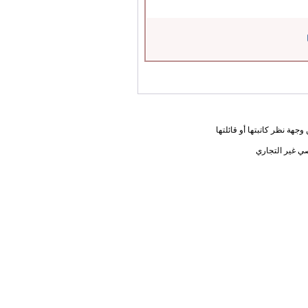
جهة نظر كاتبتها أو قائلتها
ي غير التجاري