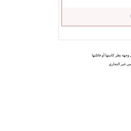
جهة نظر كاتبتها أو قائلتها
ي غير التجاري