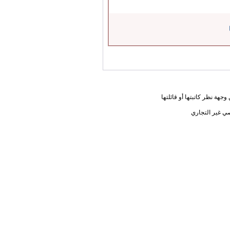
جهة نظر كاتبتها أو قائلتها
ي غير التجاري