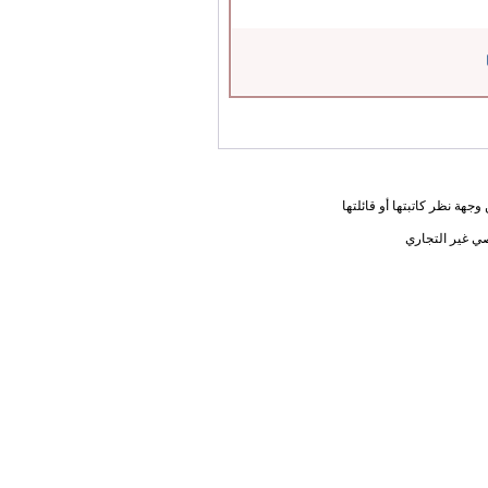
جهة نظر كاتبتها أو قائلتها
ي غير التجاري