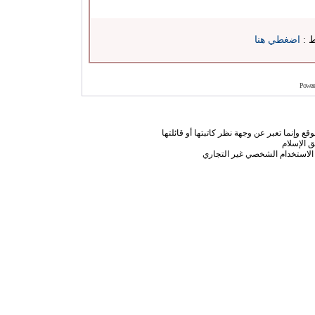
ط :
اضغطي هنا
Power
ع وإنما تعبر عن وجهة نظر كاتبتها أو قائلتها
 الإسلام
الاستخدام الشخصي غير التجاري