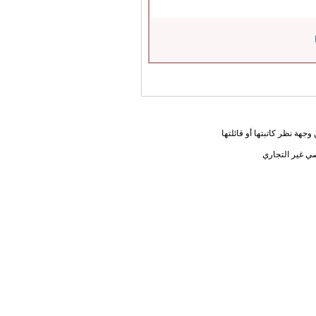
جهة نظر كاتبتها أو قائلتها
ي غير التجاري