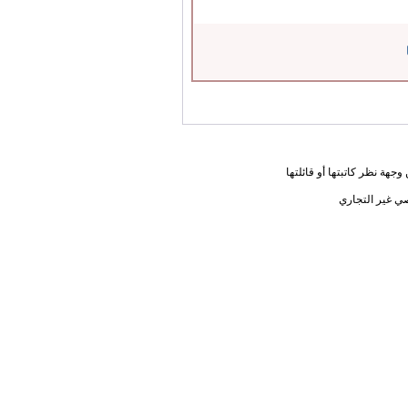
جهة نظر كاتبتها أو قائلتها
ي غير التجاري