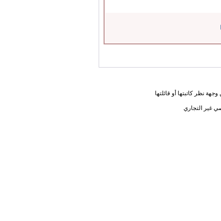
جهة نظر كاتبتها أو قائلتها
ي غير التجاري