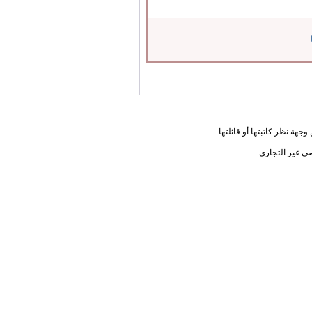
جهة نظر كاتبتها أو قائلتها
ي غير التجاري