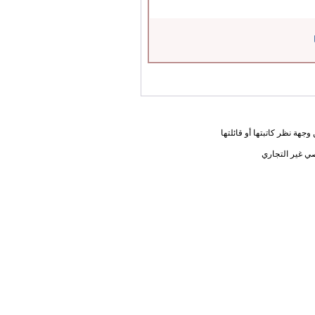
جهة نظر كاتبتها أو قائلتها
ي غير التجاري