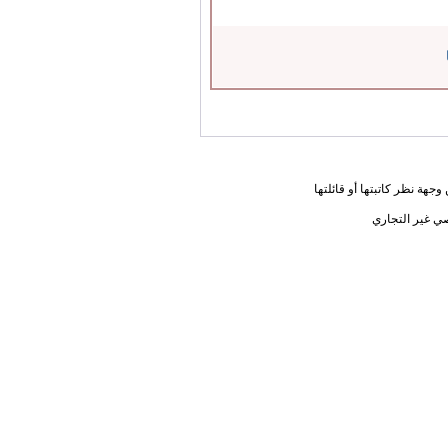
جهة نظر كاتبتها أو قائلتها
ي غير التجاري