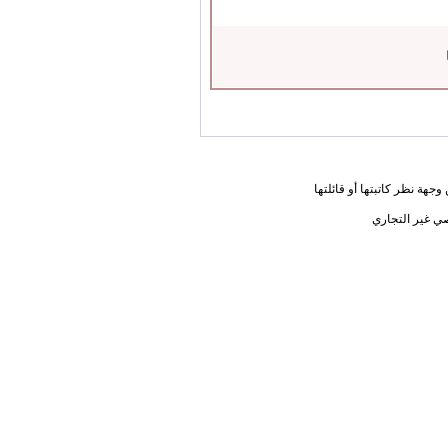
جهة نظر كاتبتها أو قائلتها
ي غير التجاري