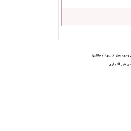
جهة نظر كاتبتها أو قائلتها
ي غير التجاري