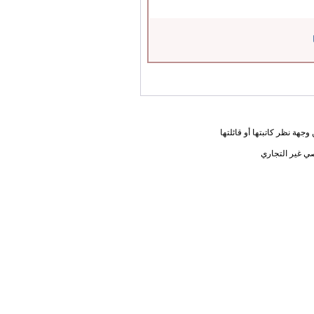
جهة نظر كاتبتها أو قائلتها
ي غير التجاري