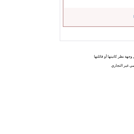
جهة نظر كاتبتها أو قائلتها
ي غير التجاري